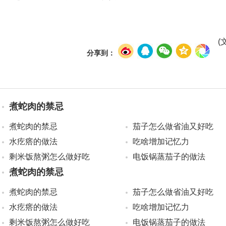
(
分享到：
煮蛇肉的禁忌
煮蛇肉的禁忌
茄子怎么做省油又好吃
水疙瘩的做法
吃啥增加记忆力
剩米饭熬粥怎么做好吃
电饭锅蒸茄子的做法
煮蛇肉的禁忌
煮蛇肉的禁忌
茄子怎么做省油又好吃
水疙瘩的做法
吃啥增加记忆力
剩米饭熬粥怎么做好吃
电饭锅蒸茄子的做法