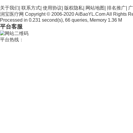
关于我们
|
联系方式
|
使用协议
|
版权隐私
|
网站地图
|
排名推广
|
广
润宝医疗网 Copyright © 2006-2020 AiBaoYL.Com All Rights R
Processed in 0.231 second(s), 66 queries, Memory 1.36 M
平台客服
平台热线：