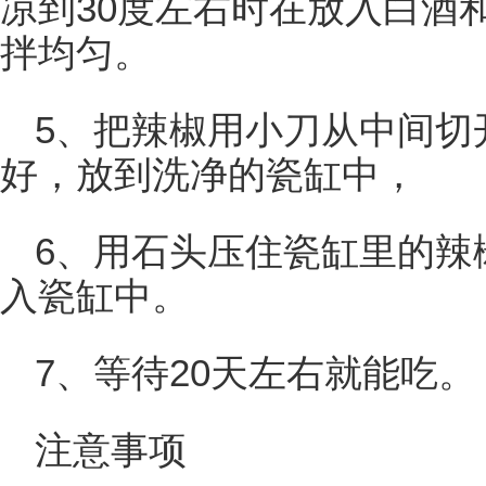
凉到30度左右时在放入白酒
拌均匀。
5、把辣椒用小刀从中间切
好，放到洗净的瓷缸中，
6、用石头压住瓷缸里的辣
入瓷缸中。
7、等待20天左右就能吃。
注意事项