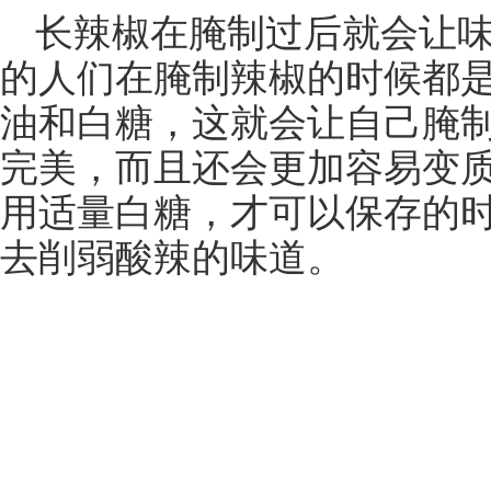
长辣椒在腌制过后就会让
的人们在腌制辣椒的时候都
油和白糖，这就会让自己腌
完美，而且还会更加容易变
用适量白糖，才可以保存的
去削弱酸辣的味道。