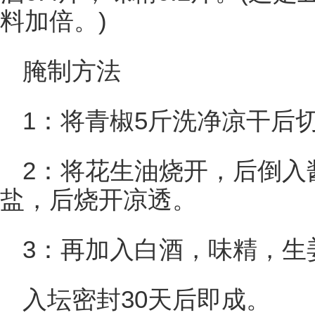
料加倍。)
腌制方法
1：将青椒5斤洗净凉干后切
2：将花生油烧开，后倒入
盐，后烧开凉透。
3：再加入白酒，味精，生
入坛密封30天后即成。