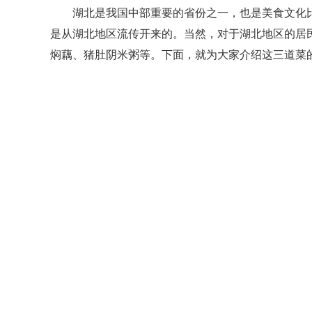
湖北是我国中部重要的省份之一，也是美食文化
是从湖北地区流传开来的。当然，对于湖北地区的居
焖藕、猪肚阴米粥等。下面，就为大家介绍这三道菜