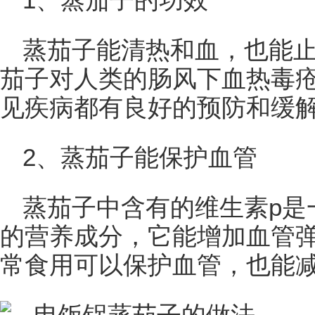
1、蒸茄子的功效
蒸茄子能清热和血，也能
茄子对人类的肠风下血热毒
见疾病都有良好的预防和缓
2、蒸茄子能保护血管
蒸茄子中含有的维生素p是
的营养成分，它能增加血管
常食用可以保护血管，也能