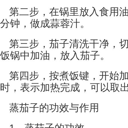
第二步，在锅里放入食用油
分钟，做成蒜蓉汁。
第三步，茄子清洗干净，
饭锅中加油，放入茄子。
第四步，按煮饭键，开始
时，表示加热完成，可以取
蒸茄子的功效与作用