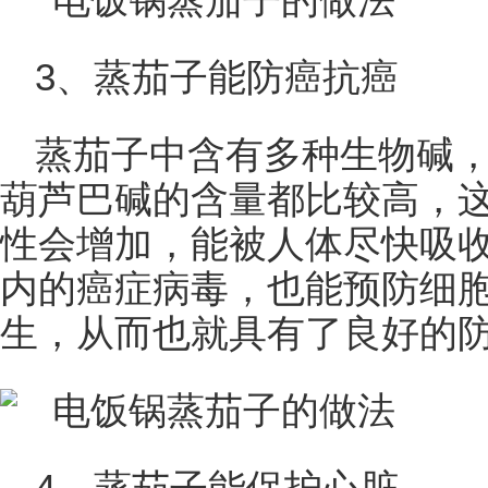
3、蒸茄子能防癌抗癌
蒸茄子中含有多种生物碱
葫芦巴碱的含量都比较高，
性会增加，能被人体尽快吸
内的癌症病毒，也能预防细
生，从而也就具有了良好的