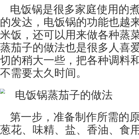
电饭锅是很多家庭使用的
的发达，电饭锅的功能也越
米饭，还可以用来做各种蒸
蒸茄子的做法也是很多人喜
切的稍大一些，把各种调料
不需要太久时间。
第一步，准备制作所需的
葱花、味精、盐、香油、食