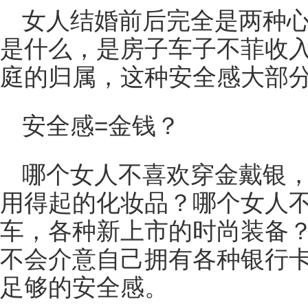
女人结婚前后完全是两种
是什么，是房子车子不菲收
庭的归属，这种安全感大部
安全感=金钱？
哪个女人不喜欢穿金戴银
用得起的化妆品？哪个女人
车，各种新上市的时尚装备
不会介意自己拥有各种银行
足够的安全感。