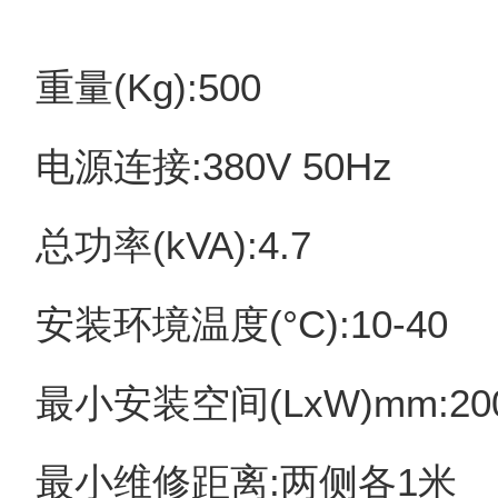
重量(Kg):500
电源连接:380V 50Hz
总功率(kVA):4.7
安装环境温度(°C):10-40
最小安装空间(LxW)mm:200
最小维修距离:两侧各1米