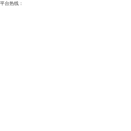
平台热线：