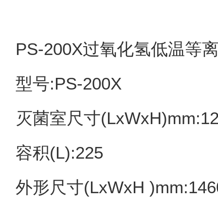
PS-200X过氧化氢低温等
型号:PS-200X
灭菌室尺寸(LxWxH)mm:12
容积(L):225
外形尺寸(LxWxH )mm:146