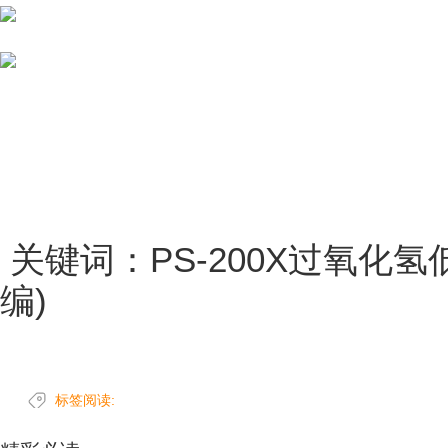
关键词：PS-200X过氧化氢
编)
标签阅读: