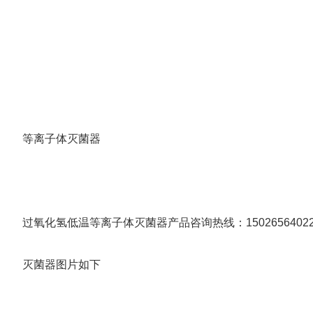
等离子体灭菌器
过氧化氢低温等离子体灭菌器产品咨询热线：1502656402
灭菌器图片如下