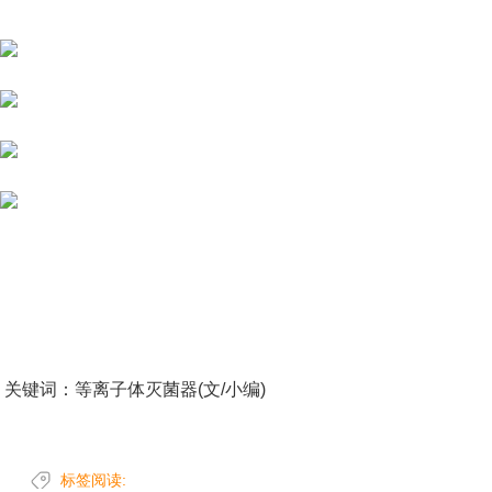
关键词：等离子体灭菌器(文/小编)
标签阅读: