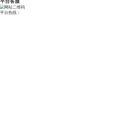
平台客服
平台热线：