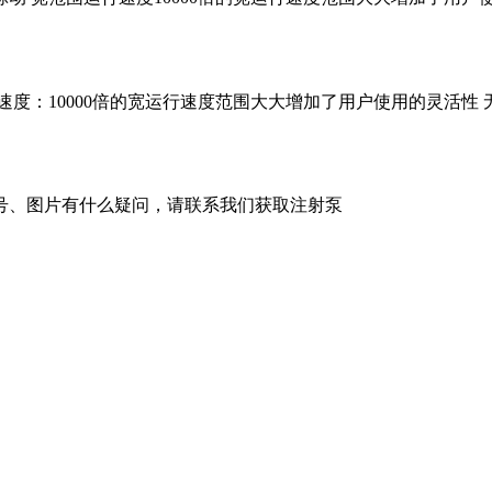
：10000倍的宽运行速度范围大大增加了用户使用的灵活性 
号、图片有什么疑问，请联系我们获取注射泵