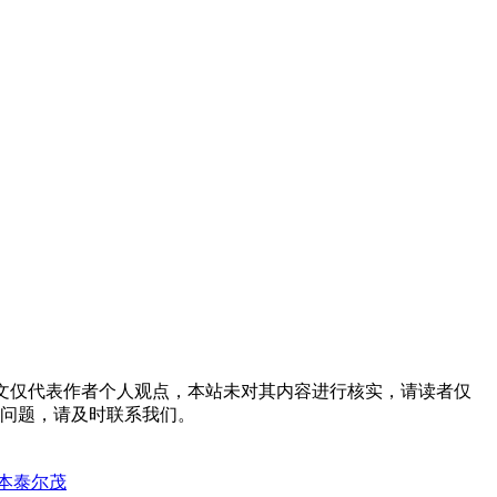
emid=38 。本文仅代表作者个人观点，本站未对其内容进行核实，请读者仅
问题，请及时联系我们。
日本泰尔茂