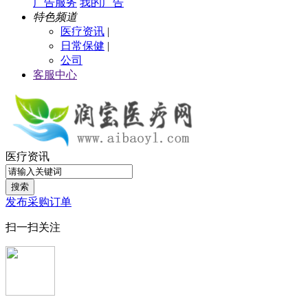
广告服务
我的广告
特色频道
医疗资讯
|
日常保健
|
公司
客服中心
医疗资讯
搜索
发布采购订单
扫一扫关注