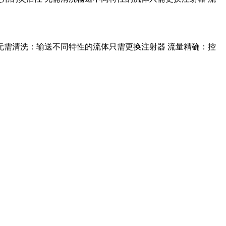
无需清洗：输送不同特性的流体只需更换注射器 流量精确：控