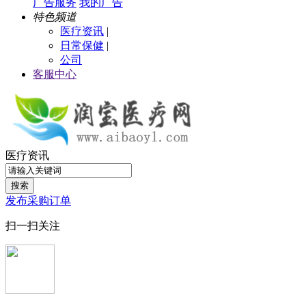
广告服务
我的广告
特色频道
医疗资讯
|
日常保健
|
公司
客服中心
医疗资讯
搜索
发布采购订单
扫一扫关注