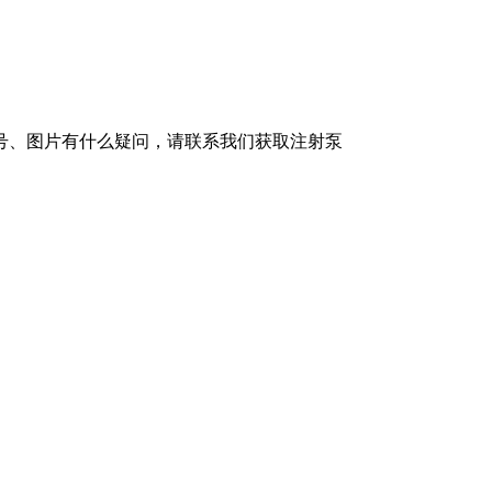
号、图片有什么疑问，请联系我们获取注射泵