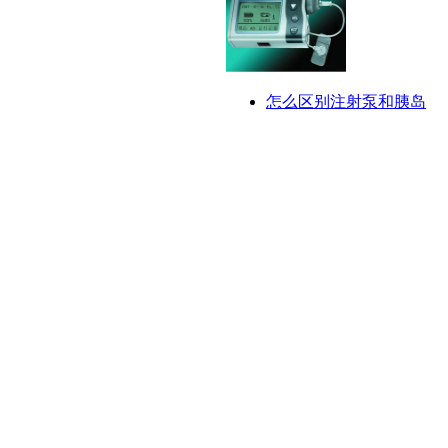
怎么区别注射泵和胰岛