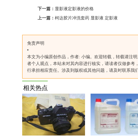
下一篇：
显影液定影液的价格
上一篇：
柯达胶片冲洗套药 显影液 定影液
免责声明
•
本文为小编原创作品，作者: 小编。欢迎转载，转载请注明原文出处：http
者个人观点，本站未对其内容进行核实，请读者仅做参考
行承担相应责任。涉及到版权或其他问题，请及时联系我
相关热点