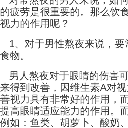
对常熬夜的男人来说，如
的疲劳是很重要的。那么饮
视力的作用呢？
1、对于男性熬夜来说，要
食物。
男人熬夜对于眼睛的伤害可
来得到改善，因维生素A对
善视力具有非常好的作用，
提高眼睛适应能力的作用。
例如：鱼类、胡萝卜、酸奶