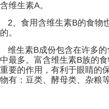
含维生素A。
2、食用含维生素B的食物
的。
维生素B成份包含在许多的
中最多。富含维生素B族的
重要的作用，有利于眼睛的
物有：豆类、酵母类、杂粮