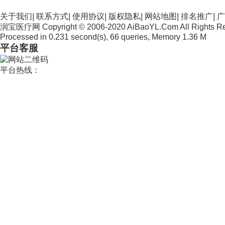
关于我们
|
联系方式
|
使用协议
|
版权隐私
|
网站地图
|
排名推广
|
广
润宝医疗网 Copyright © 2006-2020 AiBaoYL.Com All Rights R
Processed in 0.231 second(s), 66 queries, Memory 1.36 M
平台客服
平台热线：