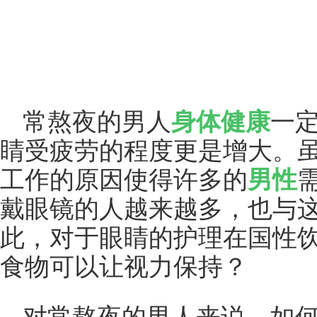
常熬夜的男人
身体
健康
一
睛受疲劳的程度更是增大。
工作的原因使得许多的
男性
戴眼镜的人越来越多，也与
此，对于眼睛的护理在国性
食物可以让视力保持？