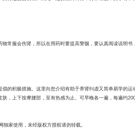
物常服会伤肾，所以在用药时要提高警惕，要认真阅读说明书
倡的积极措施。这里向您介绍有助于养肾纠虚又简单易学的运
肤，上下按摩腰部，至有热感为止。可早晚各一遍，每遍约20
网独家使用，未经版权方授权请勿转载。