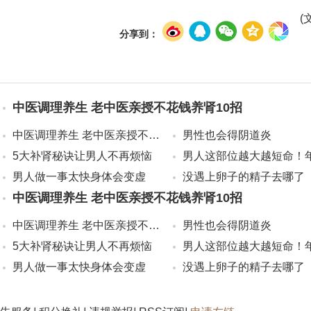
(
分享到：
中医调理养生 老中医亲授不花钱养肾10招
中医调理养生 老中医亲授不花钱
男性也会得阴道炎
5大补肾秘诀让男人不再烦恼
男人做一事太快身体会变虚
没遇上卵子的精子去哪了
中医调理养生 老中医亲授不花钱养肾10招
中医调理养生 老中医亲授不花钱
男性也会得阴道炎
5大补肾秘诀让男人不再烦恼
男人做一事太快身体会变虚
没遇上卵子的精子去哪了