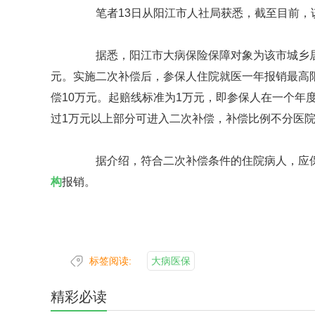
笔者13日从阳江市人社局获悉，截至目前，
据悉，阳江市大病保险保障对象为该市城乡
元。实施二次补偿后，参保人住院就医一年报销最高限
偿10万元。起赔线标准为1万元，即参保人在一个年
过1万元以上部分可进入二次补偿，补偿比例不分医院
据介绍，符合二次补偿条件的住院病人，应保
构
报销。
标签阅读:
大病医保
精彩必读