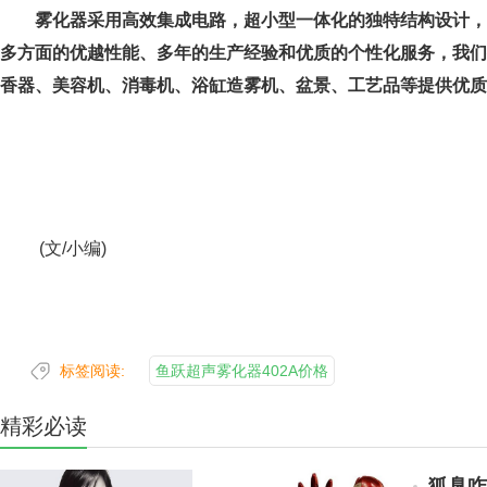
雾化器采用高效集成电路，超小型一体化的独特结构设计，
多方面的优越性能、多年的生产经验和优质的个性化服务，我们
香器、美容机、消毒机、浴缸造雾机、盆景、工艺品等提供优质
(文/小编)
标签阅读:
鱼跃超声雾化器402A价格
精彩必读
狐臭咋