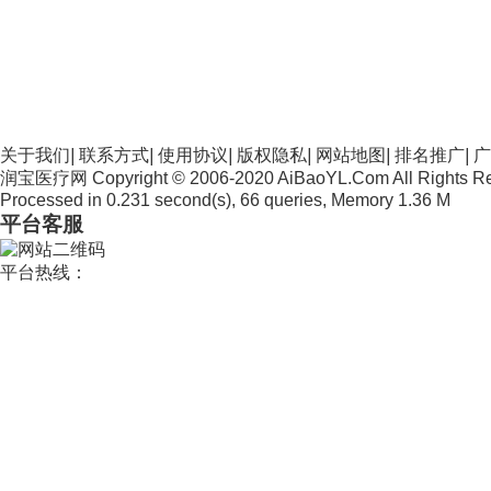
关于我们
|
联系方式
|
使用协议
|
版权隐私
|
网站地图
|
排名推广
|
广
润宝医疗网 Copyright © 2006-2020 AiBaoYL.Com All Rights R
Processed in 0.231 second(s), 66 queries, Memory 1.36 M
平台客服
平台热线：