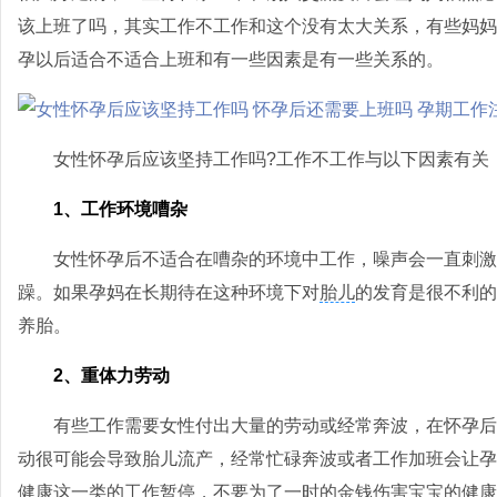
该上班了吗，其实工作不工作和这个没有太大关系，有些妈妈
孕以后适合不适合上班和有一些因素是有一些关系的。
女性怀孕后应该坚持工作吗?工作不工作与以下因素有关
1、工作环境嘈杂
女性怀孕后不适合在嘈杂的环境中工作，噪声会一直刺激
躁。如果孕妈在长期待在这种环境下对
胎儿
的发育是很不利的
养胎。
2、重体力劳动
有些工作需要女性付出大量的劳动或经常奔波，在怀孕后
动很可能会导致胎儿流产，经常忙碌奔波或者工作加班会让孕
健康这一类的工作暂停，不要为了一时的金钱伤害宝宝的健康