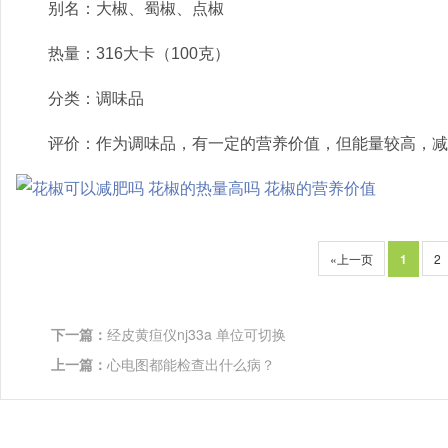
别名：大椒、蜀椒、点椒
热量：316大卡（100克）
分类：调味品
评价：作为调味品，有一定的营养价值，但能量较高，减
«上一页
1
2
下一篇：
经皮黄疸仪nj33a 单位可切换
上一篇：
心电图都能检查出什么病？